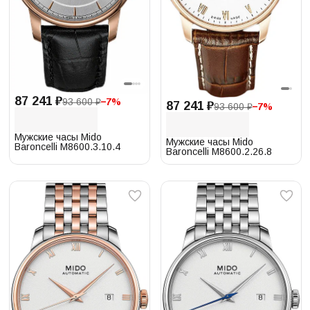
87 241 ₽
93 600 ₽
−
7
%
87 241 ₽
93 600 ₽
−
7
%
Мужские часы Mido
Мужские часы Mido
Baroncelli M8600.3.10.4
Baroncelli M8600.2.26.8